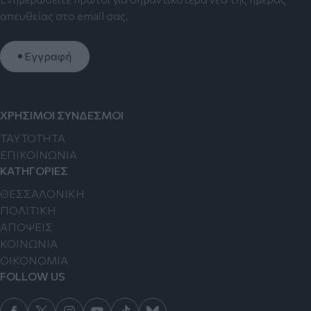
απευθείας στο email σας.
Εγγραφή
ΧΡΗΣΙΜΟΙ ΣΥΝΔΕΣΜΟΙ
TAYTOTHTA
ΕΠΙΚΟΙΝΩΝΙΑ
ΚΑΤΗΓΟΡΙΕΣ
ΘΕΣΣΑΛΟΝΙΚΗ
ΠΟΛΙΤΙΚΗ
ΑΠΟΨΕΙΣ
ΚΟΙΝΩΝΙΑ
ΟΙΚΟΝΟΜΙΑ
FOLLOW US