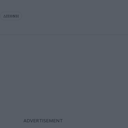
ΔΙΕΘΝΗ