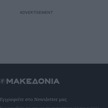
Εγγραφείτε στο Newsletter μας
Ενημερωθείτε πρώτοι για σημαντικότερα νέα της ημέρας