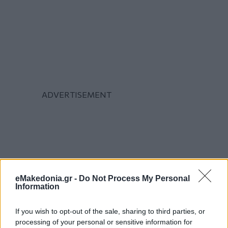
eMakedonia.gr -
Do Not Process My Personal
Information
If you wish to opt-out of the sale, sharing to third parties, or
processing of your personal or sensitive information for