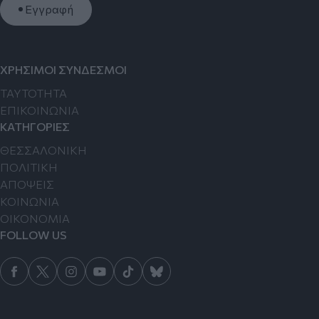
Εγγραφή
ΧΡΗΣΙΜΟΙ ΣΥΝΔΕΣΜΟΙ
TAYTOTHTA
ΕΠΙΚΟΙΝΩΝΙΑ
ΚΑΤΗΓΟΡΙΕΣ
ΘΕΣΣΑΛΟΝΙΚΗ
ΠΟΛΙΤΙΚΗ
ΑΠΟΨΕΙΣ
ΚΟΙΝΩΝΙΑ
ΟΙΚΟΝΟΜΙΑ
FOLLOW US