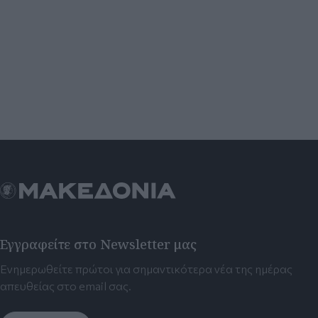
Εγγραφείτε στο Newsletter μας
Ενημερωθείτε πρώτοι για σημαντικότερα νέα της ημέρας
απευθείας στο email σας.