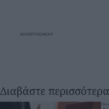
Διαβάστε περισσότερ
Τρίτη