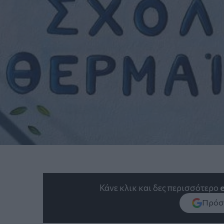
Κάνε κλικ και δες περισσότερο
Πρόσθ