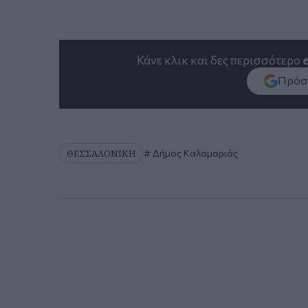
Κάνε κλικ και δες περισσότερο
Πρόσθ
ΘΕΣΣΑΛΟΝΙΚΗ
Δήμος Καλαμαριάς