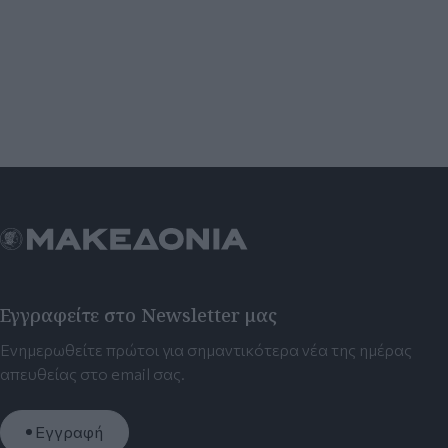
Εγγραφείτε στο Newsletter μας
Ενημερωθείτε πρώτοι για σημαντικότερα νέα της ημέρας
απευθείας στο email σας.
Εγγραφή