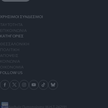
ΧΡΗΣΙΜΟΙ ΣΥΝΔΕΣΜΟΙ
TAYTOTHTA
ΕΠΙΚΟΙΝΩΝΙΑ
ΚΑΤΗΓΟΡΙΕΣ
ΘΕΣΣΑΛΟΝΙΚΗ
ΠΟΛΙΤΙΚΗ
ΑΠΟΨΕΙΣ
ΚΟΙΝΩΝΙΑ
ΟΙΚΟΝΟΜΙΑ
FOLLOW US
Αριθμός Πιστοποίησης Μ.Η.Τ.242191