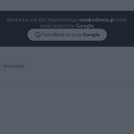
Κάνε κλικ και δες περισσότερο
emakedonia.gr
στην
αναζήτηση της
Google
Πρόσθεσέ το στην
Google
ΠΟΛΙΤΙΚΗ