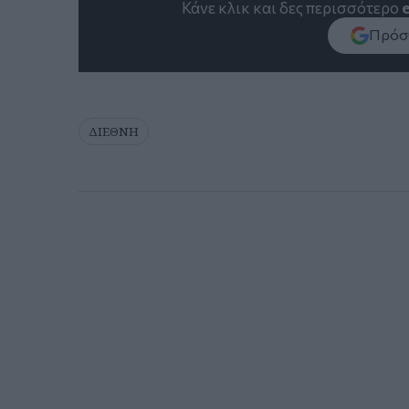
Κάνε κλικ και δες περισσότερο
Πρόσθ
ΔΙΕΘΝΗ