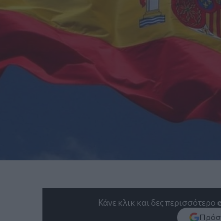
Κάνε κλικ και δες περισσότερο
Πρόσθ