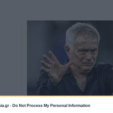
a.gr -
Do Not Process My Personal Information