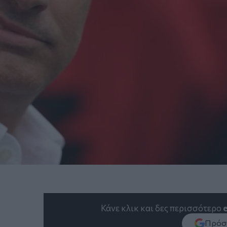
Κάνε κλικ και δες περισσότερο
Πρόσθ