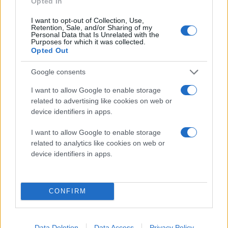
Opted In
I want to opt-out of Collection, Use,
Retention, Sale, and/or Sharing of my
Personal Data that Is Unrelated with the
Purposes for which it was collected.
Opted Out
Google consents
I want to allow Google to enable storage
related to advertising like cookies on web or
device identifiers in apps.
I want to allow Google to enable storage
related to analytics like cookies on web or
device identifiers in apps.
CONFIRM
Data Deletion
Data Access
Privacy Policy