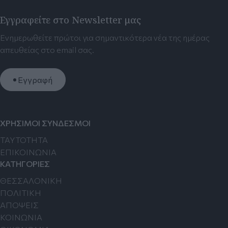
Εγγραφείτε στο Newsletter μας
Ενημερωθείτε πρώτοι για σημαντικότερα νέα της ημέρας
απευθείας στο email σας.
Εγγραφή
ΧΡΗΣΙΜΟΙ ΣΥΝΔΕΣΜΟΙ
TAYTOTHTA
ΕΠΙΚΟΙΝΩΝΙΑ
ΚΑΤΗΓΟΡΙΕΣ
ΘΕΣΣΑΛΟΝΙΚΗ
ΠΟΛΙΤΙΚΗ
ΑΠΟΨΕΙΣ
ΚΟΙΝΩΝΙΑ