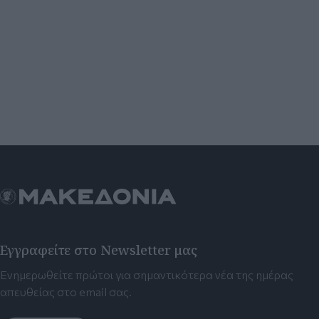
Εγγραφείτε στο Newsletter μας
Ενημερωθείτε πρώτοι για σημαντικότερα νέα της ημέρας
απευθείας στο email σας.