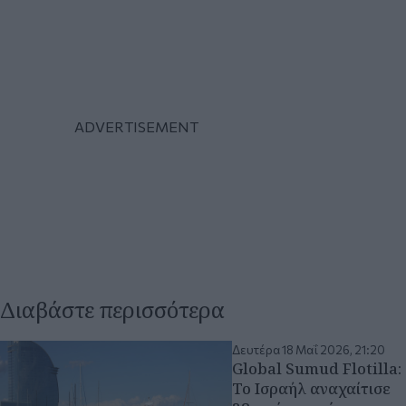
Διαβάστε περισσότερα
Δευτέρα 18 Μαΐ 2026, 21:20
Global Sumud Flotilla:
Το Ισραήλ αναχαίτισε