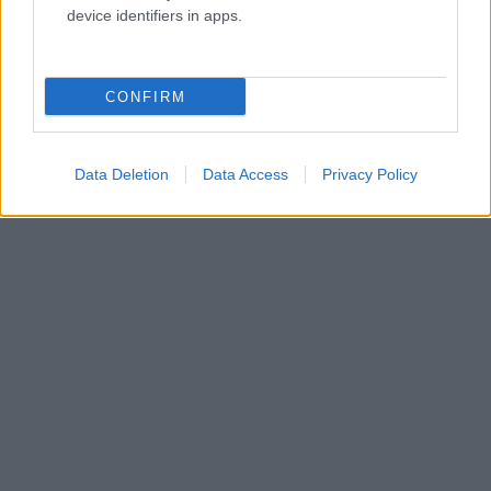
device identifiers in apps.
CONFIRM
Data Deletion
Data Access
Privacy Policy