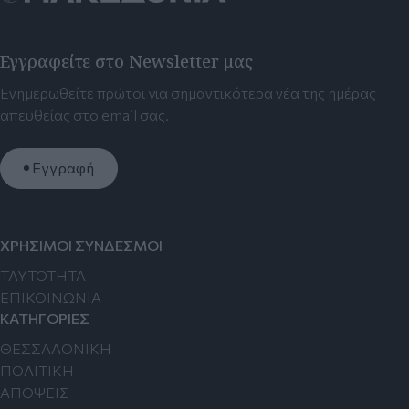
Εγγραφείτε στο Newsletter μας
Ενημερωθείτε πρώτοι για σημαντικότερα νέα της ημέρας
απευθείας στο email σας.
Εγγραφή
ΧΡΗΣΙΜΟΙ ΣΥΝΔΕΣΜΟΙ
TAYTOTHTA
ΕΠΙΚΟΙΝΩΝΙΑ
ΚΑΤΗΓΟΡΙΕΣ
ΘΕΣΣΑΛΟΝΙΚΗ
ΠΟΛΙΤΙΚΗ
ΑΠΟΨΕΙΣ