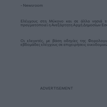
- Newsroom
Ελέγχους στη Μύκονο και σε άλλα νησιά τ
πραγματοποιεί η Ανεξάρτητη Αρχή Δημοσίων Εσ
Οι ελεγκτές, με βάση οδηγίες της Φορολογι
εβδομάδες ελέγχους σε επιχειρήσεις οικοδομικ