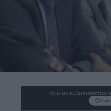
Κάνε κλικ και δες περισσότερο
Πρόσθ