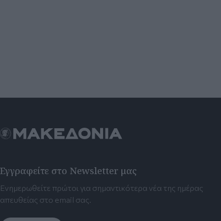
Εγγραφείτε στο Newsletter μας
Ενημερωθείτε πρώτοι για σημαντικότερα νέα της ημέρας
απευθείας στο email σας.