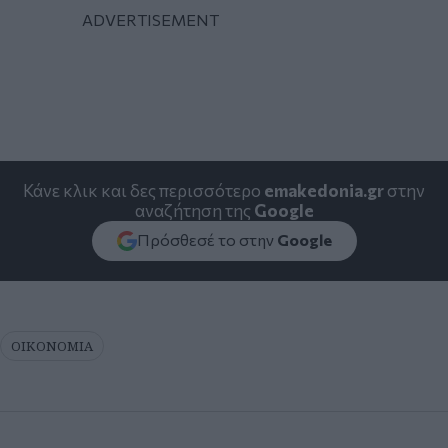
Κάνε κλικ και δες περισσότερο
emakedonia.gr
στην
αναζήτηση της
Google
Πρόσθεσέ το στην
Google
ΟΙΚΟΝΟΜΙΑ