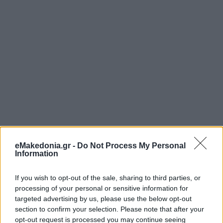
eMakedonia.gr -
Do Not Process My Personal
Information
If you wish to opt-out of the sale, sharing to third parties, or
processing of your personal or sensitive information for
targeted advertising by us, please use the below opt-out
section to confirm your selection. Please note that after your
opt-out request is processed you may continue seeing