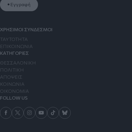
Εγγραφή
ΧΡΗΣΙΜΟΙ ΣΥΝΔΕΣΜΟΙ
TAYTOTHTA
ΕΠΙΚΟΙΝΩΝΙΑ
ΚΑΤΗΓΟΡΙΕΣ
ΘΕΣΣΑΛΟΝΙΚΗ
ΠΟΛΙΤΙΚΗ
ΑΠΟΨΕΙΣ
ΚΟΙΝΩΝΙΑ
ΟΙΚΟΝΟΜΙΑ
FOLLOW US