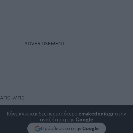
ΑΠΕ -ΜΠΕ
Κάνε κλικ και δες περισσότερο
emakedonia.gr
στην
αναζήτηση της
Google
Πρόσθεσέ το στην
Google