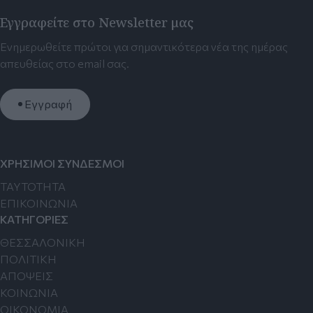
Εγγραφείτε στο Newsletter μας
Ενημερωθείτε πρώτοι για σημαντικότερα νέα της ημέρας
απευθείας στο email σας.
Εγγραφή
ΧΡΗΣΙΜΟΙ ΣΥΝΔΕΣΜΟΙ
TAYTOTHTA
ΕΠΙΚΟΙΝΩΝΙΑ
ΚΑΤΗΓΟΡΙΕΣ
ΘΕΣΣΑΛΟΝΙΚΗ
ΠΟΛΙΤΙΚΗ
ΑΠΟΨΕΙΣ
ΚΟΙΝΩΝΙΑ
ΟΙΚΟΝΟΜΙΑ