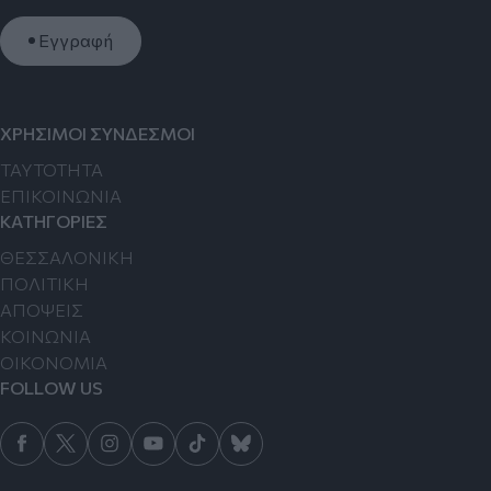
Εγγραφή
ΧΡΗΣΙΜΟΙ ΣΥΝΔΕΣΜΟΙ
TAYTOTHTA
ΕΠΙΚΟΙΝΩΝΙΑ
ΚΑΤΗΓΟΡΙΕΣ
ΘΕΣΣΑΛΟΝΙΚΗ
ΠΟΛΙΤΙΚΗ
ΑΠΟΨΕΙΣ
ΚΟΙΝΩΝΙΑ
ΟΙΚΟΝΟΜΙΑ
FOLLOW US