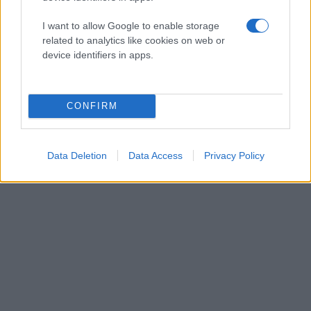
I want to allow Google to enable storage
related to analytics like cookies on web or
device identifiers in apps.
CONFIRM
Data Deletion
Data Access
Privacy Policy