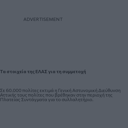
Τα στοιχεία της ΕΛΑΣ για τη συμμετοχή
Σε 60.000 πολίτες εκτιμά η Γενική Αστυνομική Διεύθυνση
Αττικής τους πολίτες που βρέθηκαν στην περιοχή της
Πλατείας Συντάγματα για το συλλαλητήριο.