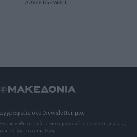
Εγγραφείτε στο Newsletter μας
Ενημερωθείτε πρώτοι για σημαντικότερα νέα της ημέρας
απευθείας στο email σας.