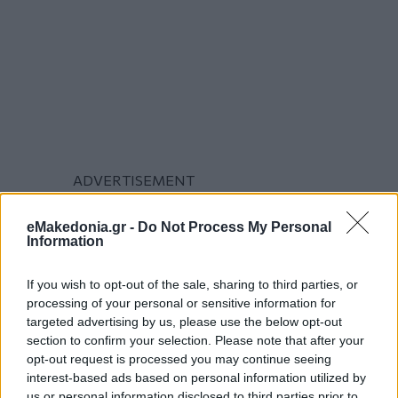
eMakedonia.gr -
Do Not Process My Personal
Information
If you wish to opt-out of the sale, sharing to third parties, or
processing of your personal or sensitive information for
targeted advertising by us, please use the below opt-out
section to confirm your selection. Please note that after your
opt-out request is processed you may continue seeing
interest-based ads based on personal information utilized by
us or personal information disclosed to third parties prior to