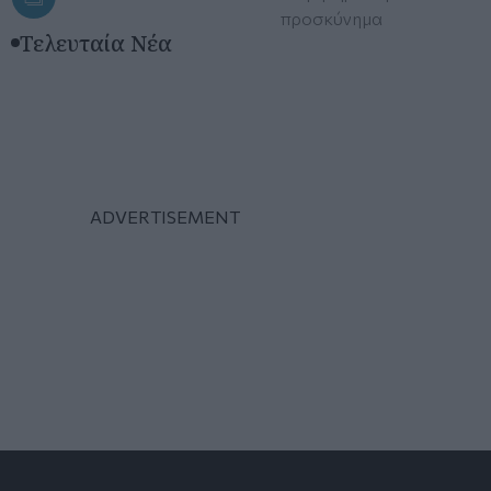
προσκύνημα
Τελευταία Νέα