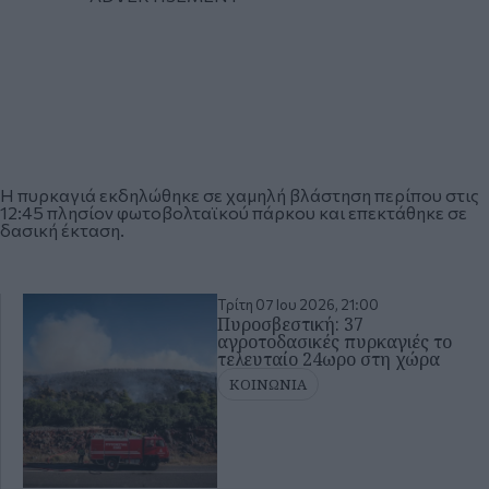
Η
πυρκαγιά
εκδηλώθηκε σε χαμηλή βλάστηση περίπου στις
12:45 πλησίον φωτοβολταϊκού πάρκου και επεκτάθηκε σε
δασική έκταση.
Τρίτη 07 Ιου 2026, 21:00
Πυροσβεστική: 37
αγροτοδασικές πυρκαγιές το
τελευταίο 24ωρο στη χώρα
ΚΟΙΝΩΝΙΑ