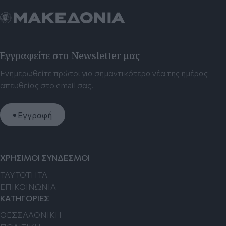
Εγγραφείτε στο Newsletter μας
Ενημερωθείτε πρώτοι για σημαντικότερα νέα της ημέρας
απευθείας στο email σας.
Εγγραφή
ΧΡΗΣΙΜΟΙ ΣΥΝΔΕΣΜΟΙ
TAYTOTHTA
ΕΠΙΚΟΙΝΩΝΙΑ
ΚΑΤΗΓΟΡΙΕΣ
ΘΕΣΣΑΛΟΝΙΚΗ