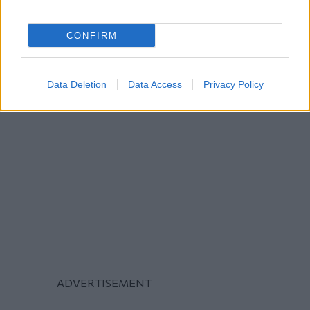
ΔΙΕΘΝΗ
Υγεία
CONFIRM
Data Deletion
Data Access
Privacy Policy