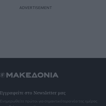
Εγγραφείτε στο Newsletter μας
Ενημερωθείτε πρώτοι για σημαντικότερα νέα της ημέρας