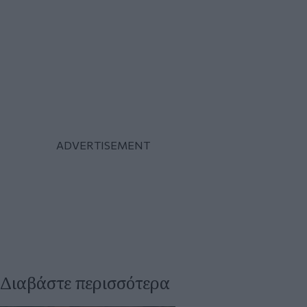
Διαβάστε περισσότερα