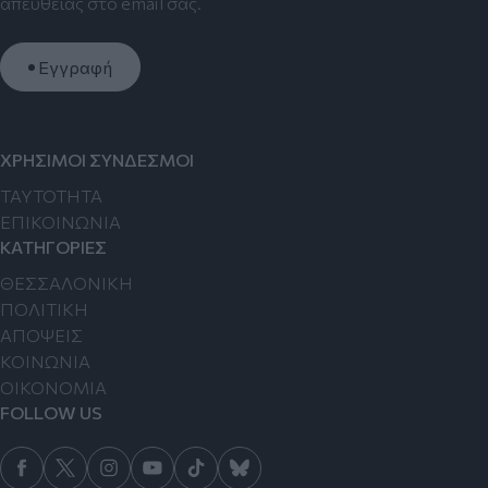
απευθείας στο email σας.
Εγγραφή
ΧΡΗΣΙΜΟΙ ΣΥΝΔΕΣΜΟΙ
TAYTOTHTA
ΕΠΙΚΟΙΝΩΝΙΑ
ΚΑΤΗΓΟΡΙΕΣ
ΘΕΣΣΑΛΟΝΙΚΗ
ΠΟΛΙΤΙΚΗ
ΑΠΟΨΕΙΣ
ΚΟΙΝΩΝΙΑ
ΟΙΚΟΝΟΜΙΑ
FOLLOW US