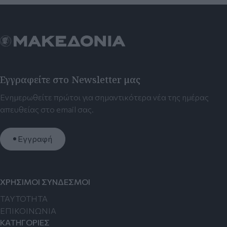
Εγγραφείτε στο Newsletter μας
Ενημερωθείτε πρώτοι για σημαντικότερα νέα της ημέρας
απευθείας στο email σας.
Εγγραφή
ΧΡΗΣΙΜΟΙ ΣΥΝΔΕΣΜΟΙ
TAYTOTHTA
ΕΠΙΚΟΙΝΩΝΙΑ
ΚΑΤΗΓΟΡΙΕΣ