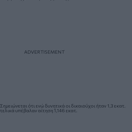
Σημειώνεται ότι ενώ δυνητικά οι δικαιούχοι ήταν 1,3 εκατ.
τελικά υπέβαλαν αίτηση 1,146 εκατ.