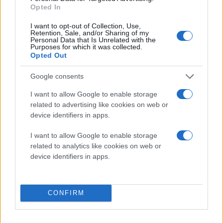
Opted In
I want to opt-out of Collection, Use,
Retention, Sale, and/or Sharing of my
Personal Data that Is Unrelated with the
Purposes for which it was collected.
Opted Out
Google consents
I want to allow Google to enable storage
related to advertising like cookies on web or
device identifiers in apps.
I want to allow Google to enable storage
related to analytics like cookies on web or
device identifiers in apps.
CONFIRM