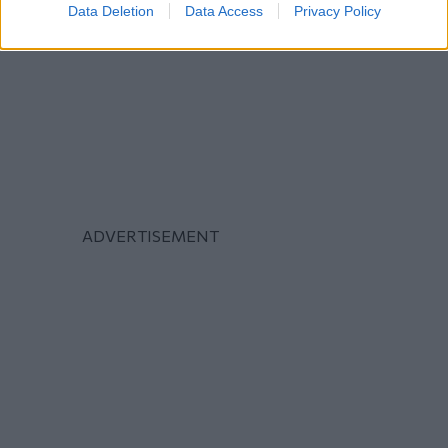
Data Deletion
Data Access
Privacy Policy