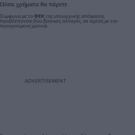
Πόσα χρήματα θα πάρετε
Σύμφωνα με το
ΦΕΚ
της υπουργικής απόφασης
προβλέπονται δύο βασικές αλλαγές, σε σχέση με την
προηγούμενη χρονιά.