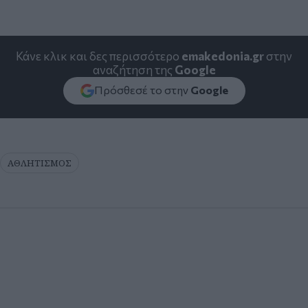
Κάνε κλικ και δες περισσότερο
emakedonia.gr
στην
αναζήτηση της
Google
Πρόσθεσέ το στην
Google
ΑΘΛΗΤΙΣΜΟΣ