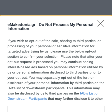
eMakedonia.gr -
Do Not Process My Personal
Information
If you wish to opt-out of the sale, sharing to third parties, or
processing of your personal or sensitive information for
targeted advertising by us, please use the below opt-out
section to confirm your selection. Please note that after your
opt-out request is processed you may continue seeing
interest-based ads based on personal information utilized by
us or personal information disclosed to third parties prior to
your opt-out. You may separately opt-out of the further
disclosure of your personal information by third parties on the
IAB’s list of downstream participants. This information may
also be disclosed by us to third parties on the
IAB’s List of
Downstream Participants
that may further disclose it to other
third parties.