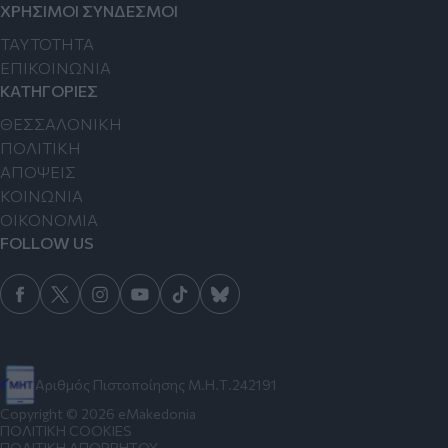
ΧΡΗΣΙΜΟΙ ΣΥΝΔΕΣΜΟΙ
TAYTOTHTA
ΕΠΙΚΟΙΝΩΝΙΑ
ΚΑΤΗΓΟΡΙΕΣ
ΘΕΣΣΑΛΟΝΙΚΗ
ΠΟΛΙΤΙΚΗ
ΑΠΟΨΕΙΣ
ΚΟΙΝΩΝΙΑ
ΟΙΚΟΝΟΜΙΑ
FOLLOW US
Αριθμός Πιστοποίησης Μ.Η.Τ.242191
Copyright © 2026 eMakedonia
ΠΟΛΙΤΙΚΗ COOKIES
ΠΟΛΙΤΙΚΗ ΑΠΟΡΡΗΤΟΥ