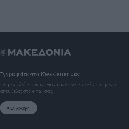
Εγγραφείτε στο Newsletter μας
Ενημερωθείτε πρώτοι για σημαντικότερα νέα της ημέρας
απευθείας στο email σας.
Εγγραφή