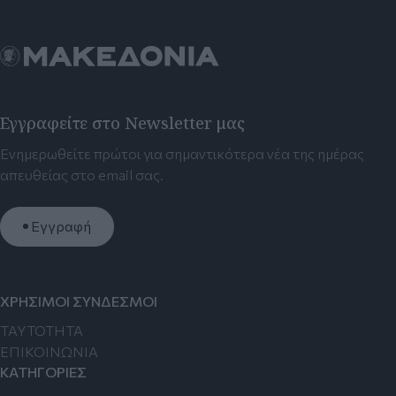
Εγγραφείτε στο Newsletter μας
Ενημερωθείτε πρώτοι για σημαντικότερα νέα της ημέρας
απευθείας στο email σας.
Εγγραφή
ΧΡΗΣΙΜΟΙ ΣΥΝΔΕΣΜΟΙ
TAYTOTHTA
ΕΠΙΚΟΙΝΩΝΙΑ
ΚΑΤΗΓΟΡΙΕΣ