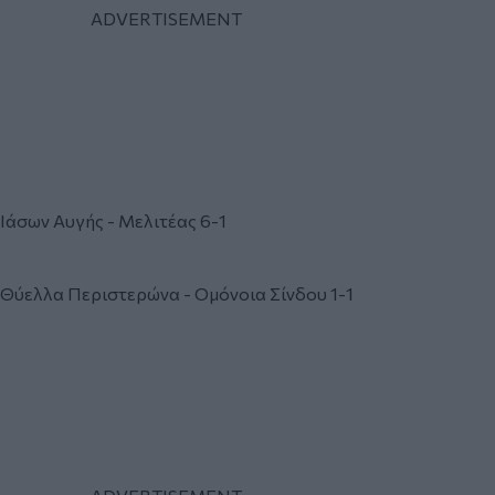
Ιάσων Αυγής - Μελιτέας 6-1
Θύελλα Περιστερώνα - Ομόνοια Σίνδου 1-1