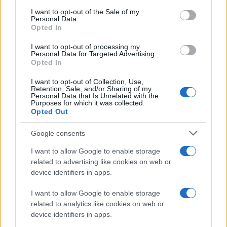
consent section.
I want to opt-out of the Sale of my
Personal Data.
Opted In
ΑΘΛΗΤΙΣΜΟΣ
I want to opt-out of processing my
Personal Data for Targeted Advertising.
Opted In
I want to opt-out of Collection, Use,
Retention, Sale, and/or Sharing of my
Personal Data that Is Unrelated with the
Purposes for which it was collected.
Opted Out
Google consents
I want to allow Google to enable storage
related to advertising like cookies on web or
device identifiers in apps.
I want to allow Google to enable storage
related to analytics like cookies on web or
device identifiers in apps.