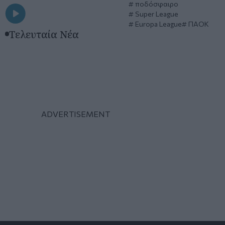
ποδόσφαιρο
Super League
Europa League
ΠΑΟΚ
Τελευταία Νέα