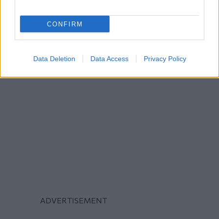
CONFIRM
Data Deletion
Data Access
Privacy Policy