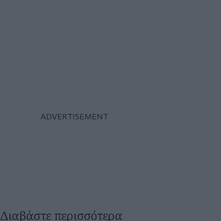
Διαβάστε περισσότερα