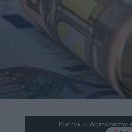
Κάνε κλικ και δες περισσότερο