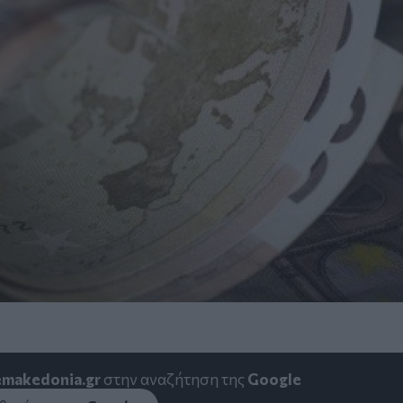
emakedonia.gr
στην αναζήτηση της
Google