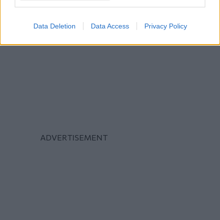
Data Deletion
Data Access
Privacy Policy