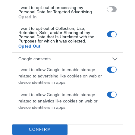
I want to opt-out of processing my
Personal Data for Targeted Advertising.
Opted In
I want to opt-out of Collection, Use,
Retention, Sale, and/or Sharing of my
Personal Data that Is Unrelated with the
Purposes for which it was collected.
Opted Out
Google consents
I want to allow Google to enable storage
related to advertising like cookies on web or
device identifiers in apps.
I want to allow Google to enable storage
related to analytics like cookies on web or
device identifiers in apps.
CONFIRM