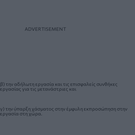
β) την αδήλωτη εργασία και τις επισφαλείς συνθήκες
εργασίας για τις μετανάστριες και
γ) την ύπαρξη χάσματος στην έμφυλη εκπροσώπηση στην
εργασία στη χώρα.