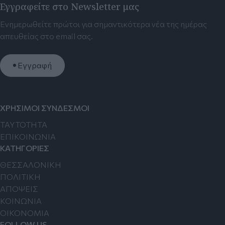
Εγγραφείτε στο Newsletter μας
Ενημερωθείτε πρώτοι για σημαντικότερα νέα της ημέρας
απευθείας στο email σας.
Εγγραφή
ΧΡΗΣΙΜΟΙ ΣΥΝΔΕΣΜΟΙ
TAYTOTHTA
ΕΠΙΚΟΙΝΩΝΙΑ
ΚΑΤΗΓΟΡΙΕΣ
ΘΕΣΣΑΛΟΝΙΚΗ
ΠΟΛΙΤΙΚΗ
ΑΠΟΨΕΙΣ
ΚΟΙΝΩΝΙΑ
ΟΙΚΟΝΟΜΙΑ
FOLLOW US