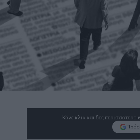
Κάνε κλικ και δες περισσότερο
Πρόσθ