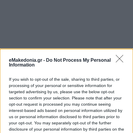
eMakedonia.gr -
Do Not Process My Personal
Information
If you wish to opt-out of the sale, sharing to third parties, or
processing of your personal or sensitive information for
targeted advertising by us, please use the below opt-out
section to confirm your selection. Please note that after your
opt-out request is processed you may continue seeing
interest-based ads based on personal information utilized by
us or personal information disclosed to third parties prior to
your opt-out. You may separately opt-out of the further
disclosure of your personal information by third parties on the