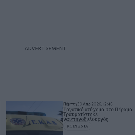
Πέμπτη 30 Απρ 2026, 12:46
Εργατικό ατύχημα στο Πέραμα:
Τραυματίστηκε
ναυπηγοξυλουργός
ΚΟΙΝΩΝΙΑ