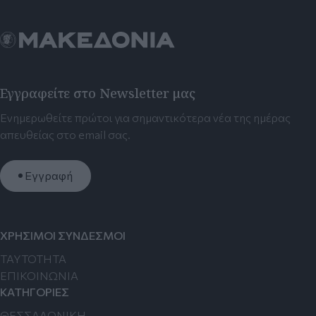
Εγγραφείτε στο Newsletter μας
Ενημερωθείτε πρώτοι για σημαντικότερα νέα της ημέρας
απευθείας στο email σας.
Εγγραφή
ΧΡΗΣΙΜΟΙ ΣΥΝΔΕΣΜΟΙ
TAYTOTHTA
ΕΠΙΚΟΙΝΩΝΙΑ
ΚΑΤΗΓΟΡΙΕΣ
ΘΕΣΣΑΛΟΝΙΚΗ