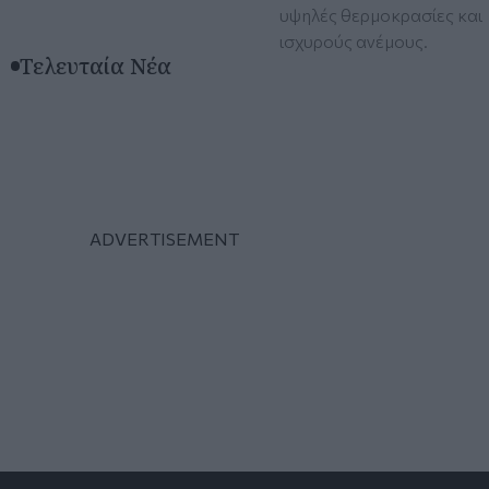
υψηλές θερμοκρασίες και
ισχυρούς ανέμους.
Τελευταία Νέα