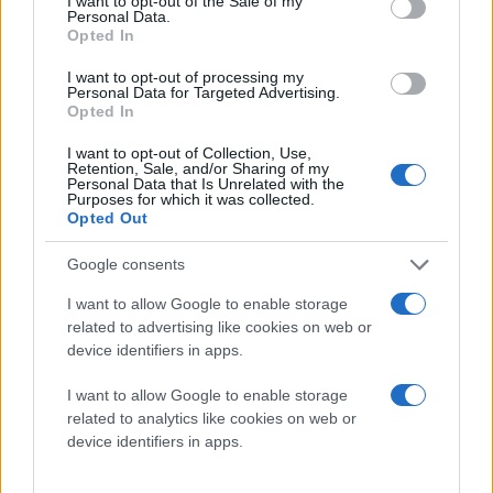
I want to opt-out of the Sale of my
Personal Data.
Opted In
I want to opt-out of processing my
Personal Data for Targeted Advertising.
Opted In
I want to opt-out of Collection, Use,
Retention, Sale, and/or Sharing of my
Personal Data that Is Unrelated with the
Purposes for which it was collected.
Opted Out
Google consents
I want to allow Google to enable storage
related to advertising like cookies on web or
device identifiers in apps.
I want to allow Google to enable storage
related to analytics like cookies on web or
device identifiers in apps.