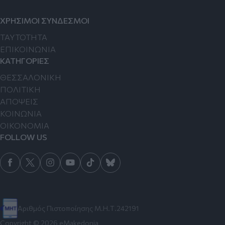
ΧΡΗΣΙΜΟΙ ΣΥΝΔΕΣΜΟΙ
TAYTOTHTA
ΕΠΙΚΟΙΝΩΝΙΑ
ΚΑΤΗΓΟΡΙΕΣ
ΘΕΣΣΑΛΟΝΙΚΗ
ΠΟΛΙΤΙΚΗ
ΑΠΟΨΕΙΣ
ΚΟΙΝΩΝΙΑ
ΟΙΚΟΝΟΜΙΑ
FOLLOW US
Αριθμός Πιστοποίησης Μ.Η.Τ.242191
Copyright © 2026 eMakedonia