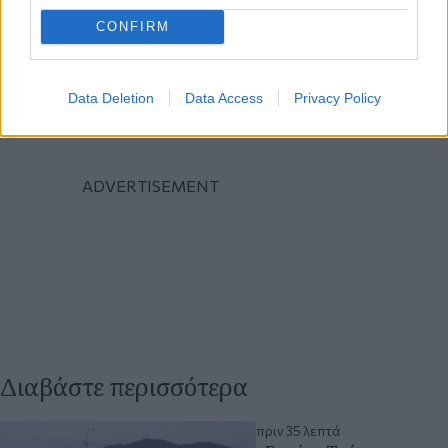
CONFIRM
Data Deletion
Data Access
Privacy Policy
Διαβάστε περισσότερα
πριν 35 λεπτά