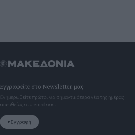
Εγγραφείτε στο Newsletter μας
Ενημερωθείτε πρώτοι για σημαντικότερα νέα της ημέρας
απευθείας στο email σας.
Εγγραφή