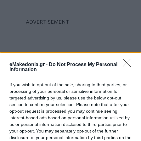
eMakedonia.gr -
Do Not Process My Personal
Information
If you wish to opt-out of the sale, sharing to third parties, or
processing of your personal or sensitive information for
targeted advertising by us, please use the below opt-out
section to confirm your selection. Please note that after your
opt-out request is processed you may continue seeing
interest-based ads based on personal information utilized by
us or personal information disclosed to third parties prior to
your opt-out. You may separately opt-out of the further
disclosure of your personal information by third parties on the