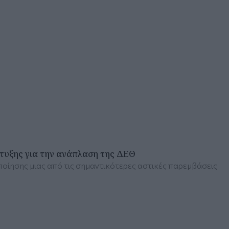
τυξης για την ανάπλαση της ΔΕΘ
ποίησης μιας από τις σημαντικότερες αστικές παρεμβάσεις