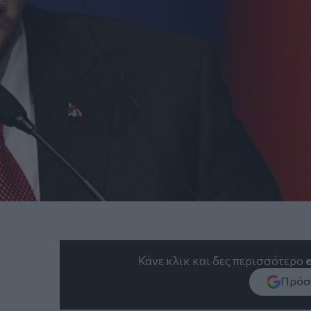
Κάνε κλικ και δες περισσότερο
Πρόσθ