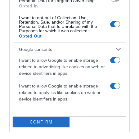
Personal Data for Targeted Advertising.
Opted In
I want to opt-out of Collection, Use,
Retention, Sale, and/or Sharing of my
Personal Data that Is Unrelated with the
Purposes for which it was collected.
Opted Out
Google consents
I want to allow Google to enable storage
related to advertising like cookies on web or
device identifiers in apps.
I want to allow Google to enable storage
related to analytics like cookies on web or
device identifiers in apps.
CONFIRM