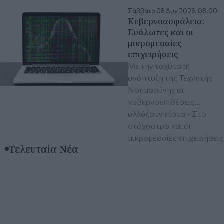
Σάββατο 08 Αυγ 2026, 08:00
Κυβερνοασφάλεια:
Ευάλωτες και οι
μικρομεσαίες
επιχειρήσεις
Με την ταχύτατη
ανάπτυξη της Τεχνητής
Νοημοσύνης οι
κυβερνοεπιθέσεις...
αλλάζουν πίστα - Στο
στόχαστρο και οι
μικρομεσαίες επιχειρήσεις
Τελευταία Νέα