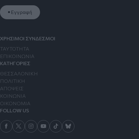
Εγγραφή
ΧΡΗΣΙΜΟΙ ΣΥΝΔΕΣΜΟΙ
TAYTOTHTA
ΕΠΙΚΟΙΝΩΝΙΑ
ΚΑΤΗΓΟΡΙΕΣ
ΘΕΣΣΑΛΟΝΙΚΗ
ΠΟΛΙΤΙΚΗ
ΑΠΟΨΕΙΣ
ΚΟΙΝΩΝΙΑ
ΟΙΚΟΝΟΜΙΑ
FOLLOW US