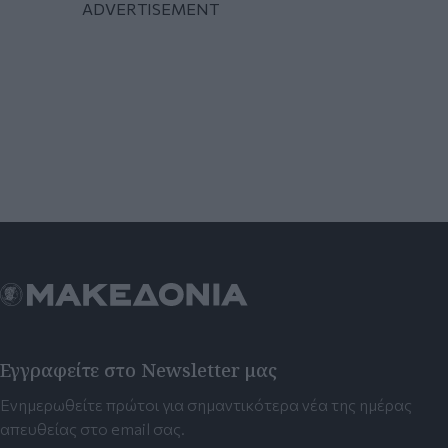
Εγγραφείτε στο Newsletter μας
Ενημερωθείτε πρώτοι για σημαντικότερα νέα της ημέρας
απευθείας στο email σας.