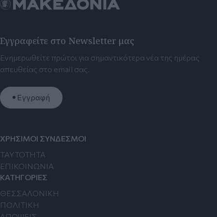
Εγγραφείτε στο Newsletter μας
Ενημερωθείτε πρώτοι για σημαντικότερα νέα της ημέρας
απευθείας στο email σας.
Εγγραφή
ΧΡΗΣΙΜΟΙ ΣΥΝΔΕΣΜΟΙ
TAYTOTHTA
ΕΠΙΚΟΙΝΩΝΙΑ
ΚΑΤΗΓΟΡΙΕΣ
ΘΕΣΣΑΛΟΝΙΚΗ
ΠΟΛΙΤΙΚΗ
ΑΠΟΨΕΙΣ