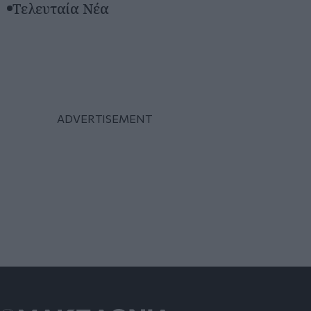
Τελευταία Νέα