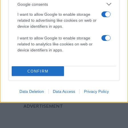
Google consents
I want to allow Google to enable storage
related to advertising like cookies on web or
device identifiers in apps.
I want to allow Google to enable storage
related to analytics like cookies on web or
device identifiers in apps.
CONFIRM
Data Deletion
Data Access
Privacy Policy