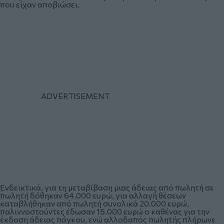
που είχαν αποβιώσει.
Ενδεικτικά, για τη μεταβίβαση μιας άδειας από πωλητή σε
πωλητή δόθηκαν 64.000 ευρώ, για αλλαγή θέσεων
καταβλήθηκαν από πωλητή συνολικά 20.000 ευρώ,
παλιννοστούντες έδωσαν 15.000 ευρώ ο καθένας για την
έκδοση άδειας πάγκου, ενώ αλλοδαπός πωλητής πλήρωνε