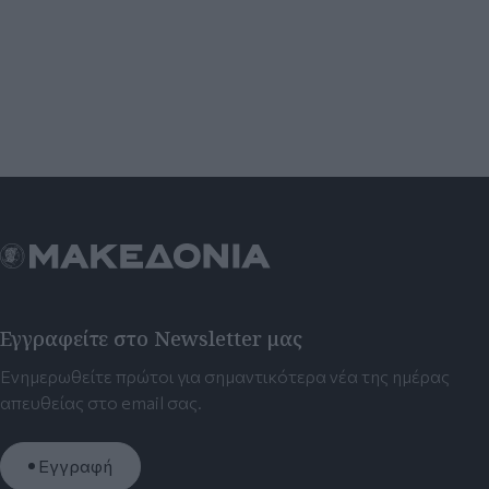
Εγγραφείτε στο Newsletter μας
Ενημερωθείτε πρώτοι για σημαντικότερα νέα της ημέρας
απευθείας στο email σας.
Εγγραφή