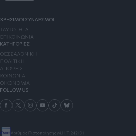
ΧΡΗΣΙΜΟΙ ΣΥΝΔΕΣΜΟΙ
TAYTOTHTA
ΕΠΙΚΟΙΝΩΝΙΑ
ΚΑΤΗΓΟΡΙΕΣ
ΘΕΣΣΑΛΟΝΙΚΗ
ΠΟΛΙΤΙΚΗ
ΑΠΟΨΕΙΣ
ΚΟΙΝΩΝΙΑ
ΟΙΚΟΝΟΜΙΑ
FOLLOW US
Αριθμός Πιστοποίησης Μ.Η.Τ.242191