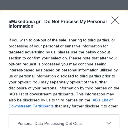
eMakedonia.gr -
Do Not Process My Personal
Information
If you wish to opt-out of the sale, sharing to third parties, or
processing of your personal or sensitive information for
targeted advertising by us, please use the below opt-out
section to confirm your selection. Please note that after your
opt-out request is processed you may continue seeing
interest-based ads based on personal information utilized by
us or personal information disclosed to third parties prior to
your opt-out. You may separately opt-out of the further
disclosure of your personal information by third parties on the
IAB’s list of downstream participants. This information may
also be disclosed by us to third parties on the
IAB’s List of
Downstream Participants
that may further disclose it to other
third parties.
Please note that this website/app uses one or more Google
Personal Data Processing Opt Outs