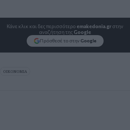
Κάνε κλικ και δες περισσότερο
emakedonia.gr
στην
αναζήτηση της
Google
Πρόσθεσέ το στην
Google
ΟΙΚΟΝΟΜΙΑ