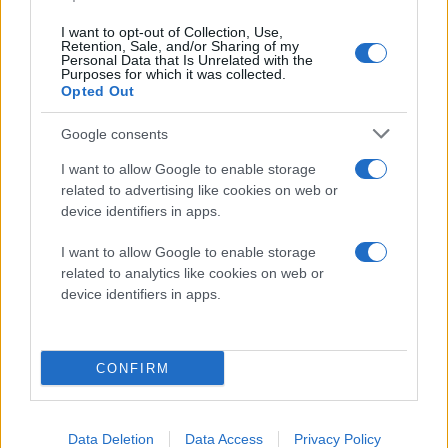
I want to opt-out of Collection, Use,
Retention, Sale, and/or Sharing of my
Personal Data that Is Unrelated with the
Purposes for which it was collected.
Opted Out
Google consents
I want to allow Google to enable storage
related to advertising like cookies on web or
device identifiers in apps.
I want to allow Google to enable storage
related to analytics like cookies on web or
device identifiers in apps.
CONFIRM
Data Deletion
Data Access
Privacy Policy