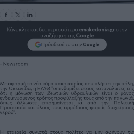
Κάνε κλικ και δες περισσότερο
emakedonia.gr
στην
αναζήτηση της
Google
Πρόσθεσέ το στην
Google
- Newsroom
Με αφορμή το νέο κύμα κακοκαιρίας που πλήττει την πόλη,
την Ωκεανίδα, η ΕΥΑΘ "υπενθυμίζει στους καταναλωτές της
ότι η μόνωση των ιδιωτικών υδραυλικών είναι ο μόνος
ενδεικνυόμενος τρόπος προφύλαξής τους από την παγωνιά,
όπως άλλωστε επισημαίνεται κι από την Πολιτική
Προστασία και όλους τους αρμόδιους φορείς διαχείρισης
νερού".
Η εταιρεία συνιστά στους πολίτες να μην αφήνουν τις