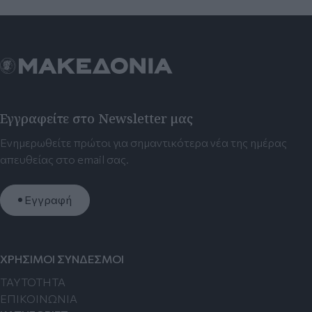
Εγγραφείτε στο Newsletter μας
Ενημερωθείτε πρώτοι για σημαντικότερα νέα της ημέρας
απευθείας στο email σας.
Εγγραφή
ΧΡΗΣΙΜΟΙ ΣΥΝΔΕΣΜΟΙ
TAYTOTHTA
ΕΠΙΚΟΙΝΩΝΙΑ