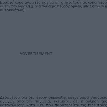
βρύσες τους ανοιχτές και να μη σπαταλούν άσκοπα νερό
αυτήν την ώρα (π.χ. για πλύσιμο πεζοδρομίων, μπαλκονιών ή
αυτοκινήτων).
Δεδομένου ότι δεν έχουν σημειωθεί μέχρι τώρα θραύσεις
αγωγών από την παγωνιά, εκτιμάται ότι η αύξηση της
κατανάλωσης κατά 10% που παρατηρείται τις τελευταίες