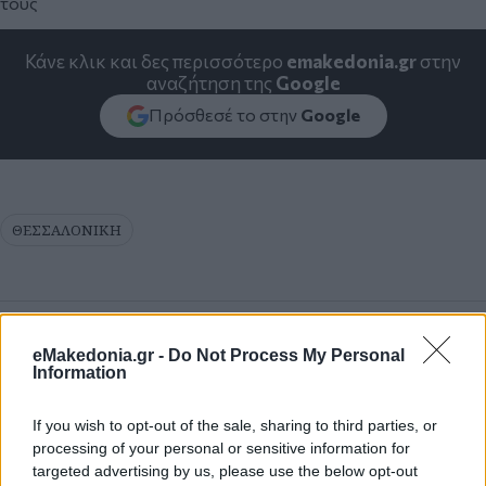
τους
Κάνε κλικ και δες περισσότερο
emakedonia.gr
στην
αναζήτηση της
Google
Πρόσθεσέ το στην
Google
ΘΕΣΣΑΛΟΝΙΚΗ
eMakedonia.gr -
Do Not Process My Personal
Information
If you wish to opt-out of the sale, sharing to third parties, or
processing of your personal or sensitive information for
targeted advertising by us, please use the below opt-out