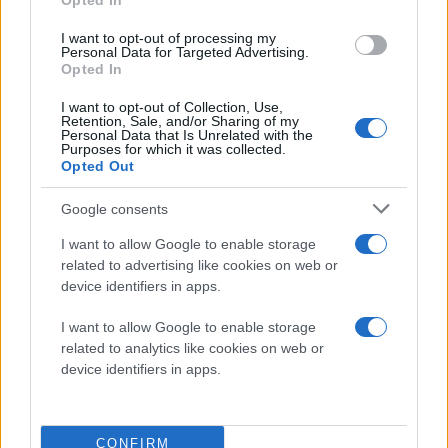
Opted In
I want to opt-out of processing my
Personal Data for Targeted Advertising.
Opted In
I want to opt-out of Collection, Use,
Retention, Sale, and/or Sharing of my
Personal Data that Is Unrelated with the
Purposes for which it was collected.
Opted Out
Google consents
I want to allow Google to enable storage
related to advertising like cookies on web or
device identifiers in apps.
I want to allow Google to enable storage
related to analytics like cookies on web or
device identifiers in apps.
CONFIRM