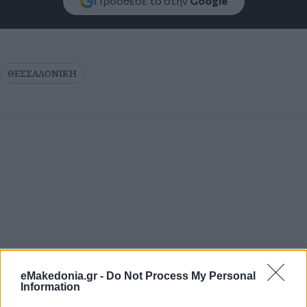
Πρόσθεσέ το στην
Google
ΘΕΣΣΑΛΟΝΙΚΗ
eMakedonia.gr -
Do Not Process My Personal
Information