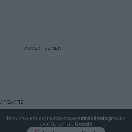
ΑΠΕ-ΜΠΕ
Κάνε κλικ και δες περισσότερο
emakedonia.gr
στην
αναζήτηση της
Google