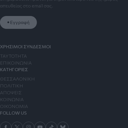
απευθείας στο email σας.
Εγγραφή
ΧΡΗΣΙΜΟΙ ΣΥΝΔΕΣΜΟΙ
TAYTOTHTA
ΕΠΙΚΟΙΝΩΝΙΑ
ΚΑΤΗΓΟΡΙΕΣ
ΘΕΣΣΑΛΟΝΙΚΗ
ΠΟΛΙΤΙΚΗ
ΑΠΟΨΕΙΣ
ΚΟΙΝΩΝΙΑ
ΟΙΚΟΝΟΜΙΑ
FOLLOW US