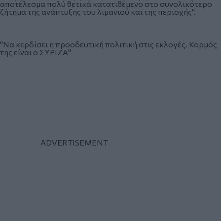
αποτέλεσμα πολύ θετικά κατατιθέμενο στο συνολικότερο
ζήτημα της ανάπτυξης του λιμανιού και της περιοχής".
"Να κερδίσει η προοδευτική πολιτική στις εκλογές. Κορμός
της είναι ο ΣΥΡΙΖΑ"