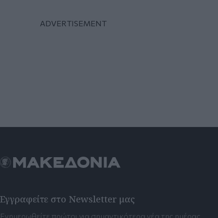
Εγγραφείτε στο Newsletter μας
Ενημερωθείτε πρώτοι για σημαντικότερα νέα της ημέρας