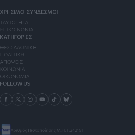
ΧΡΗΣΙΜΟΙ ΣΥΝΔΕΣΜΟΙ
TAYTOTHTA
ΕΠΙΚΟΙΝΩΝΙΑ
ΚΑΤΗΓΟΡΙΕΣ
ΘΕΣΣΑΛΟΝΙΚΗ
ΠΟΛΙΤΙΚΗ
ΑΠΟΨΕΙΣ
ΚΟΙΝΩΝΙΑ
ΟΙΚΟΝΟΜΙΑ
FOLLOW US
Αριθμός Πιστοποίησης Μ.Η.Τ.242191