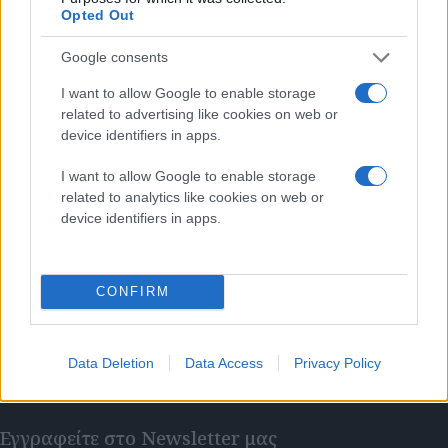
Opted Out
Google consents
I want to allow Google to enable storage
related to advertising like cookies on web or
device identifiers in apps.
I want to allow Google to enable storage
related to analytics like cookies on web or
device identifiers in apps.
CONFIRM
Data Deletion
Data Access
Privacy Policy
Εγγραφείτε στο Newsletter μας