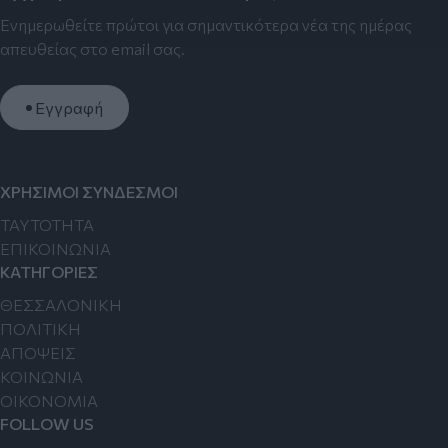
Ενημερωθείτε πρώτοι για σημαντικότερα νέα της ημέρας
απευθείας στο email σας.
Εγγραφή
ΧΡΗΣΙΜΟΙ ΣΥΝΔΕΣΜΟΙ
TAYTOTHTA
ΕΠΙΚΟΙΝΩΝΙΑ
ΚΑΤΗΓΟΡΙΕΣ
ΘΕΣΣΑΛΟΝΙΚΗ
ΠΟΛΙΤΙΚΗ
ΑΠΟΨΕΙΣ
ΚΟΙΝΩΝΙΑ
ΟΙΚΟΝΟΜΙΑ
FOLLOW US