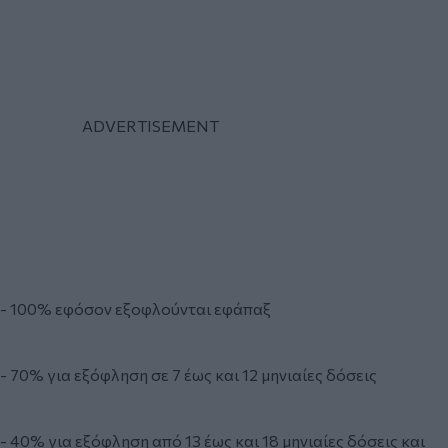
- 100% εφόσον εξοφλούνται εφάπαξ
- 70% για εξόφληση σε 7 έως και 12 μηνιαίες δόσεις
- 40% για εξόφληση από 13 έως και 18 μηνιαίες δόσεις και