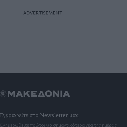
Εγγραφείτε στο Newsletter μας
Ενημερωθείτε πρώτοι για σημαντικότερα νέα της ημέρας