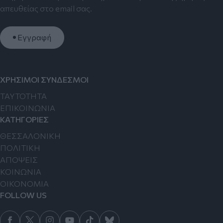
απευθείας στο email σας.
Εγγραφή
ΧΡΗΣΙΜΟΙ ΣΥΝΔΕΣΜΟΙ
TAYTOTHTA
ΕΠΙΚΟΙΝΩΝΙΑ
ΚΑΤΗΓΟΡΙΕΣ
ΘΕΣΣΑΛΟΝΙΚΗ
ΠΟΛΙΤΙΚΗ
ΑΠΟΨΕΙΣ
ΚΟΙΝΩΝΙΑ
ΟΙΚΟΝΟΜΙΑ
FOLLOW US