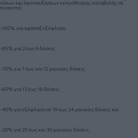
τόκων και προσαυξήσεων εκπρόθεσμης καταβολής σε
ποσοστό:
-100% για εφάπαξ εξόφληση
-85% για 2 έως 6 δόσεις
-70% για 7 έως και 12 μηνιαίες δόσεις
-60% για 13 έως 18 δόσεις
-40% για εξόφληση σε 19 έως 24 μηνιαίες δόσεις και
-20% για 25 έως και 30 μηνιαίες δόσεις.