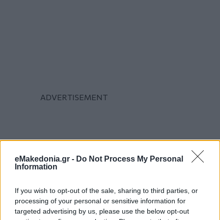
eMakedonia.gr -
Do Not Process My Personal
Information
If you wish to opt-out of the sale, sharing to third parties, or
processing of your personal or sensitive information for
targeted advertising by us, please use the below opt-out