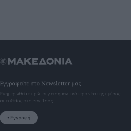
Εγγραφείτε στο Newsletter μας
Ενημερωθείτε πρώτοι για σημαντικότερα νέα της ημέρας
απευθείας στο email σας.
Εγγραφή