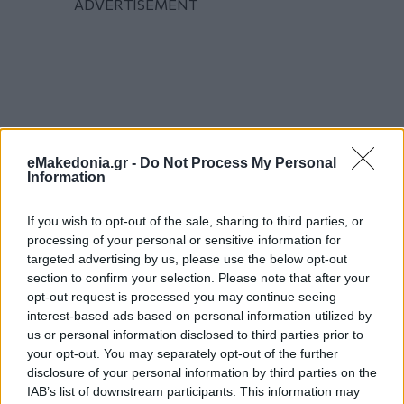
eMakedonia.gr -
Do Not Process My Personal
Information
If you wish to opt-out of the sale, sharing to third parties, or
processing of your personal or sensitive information for
targeted advertising by us, please use the below opt-out
section to confirm your selection. Please note that after your
opt-out request is processed you may continue seeing
interest-based ads based on personal information utilized by
us or personal information disclosed to third parties prior to
your opt-out. You may separately opt-out of the further
disclosure of your personal information by third parties on the
IAB’s list of downstream participants. This information may