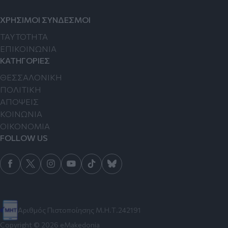
ΧΡΗΣΙΜΟΙ ΣΥΝΔΕΣΜΟΙ
TAYTOTHTA
ΕΠΙΚΟΙΝΩΝΙΑ
ΚΑΤΗΓΟΡΙΕΣ
ΘΕΣΣΑΛΟΝΙΚΗ
ΠΟΛΙΤΙΚΗ
ΑΠΟΨΕΙΣ
ΚΟΙΝΩΝΙΑ
ΟΙΚΟΝΟΜΙΑ
FOLLOW US
Αριθμός Πιστοποίησης Μ.Η.Τ.242191
Copyright © 2026 eMakedonia