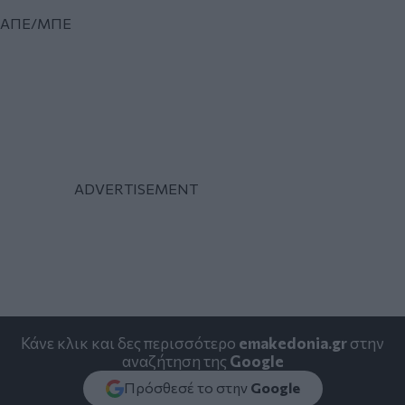
ΑΠΕ/ΜΠΕ
Κάνε κλικ και δες περισσότερο
emakedonia.gr
στην
αναζήτηση της
Google
Πρόσθεσέ το στην
Google