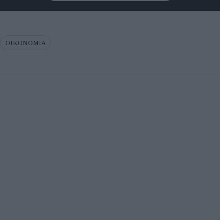
ΟΙΚΟΝΟΜΙΑ