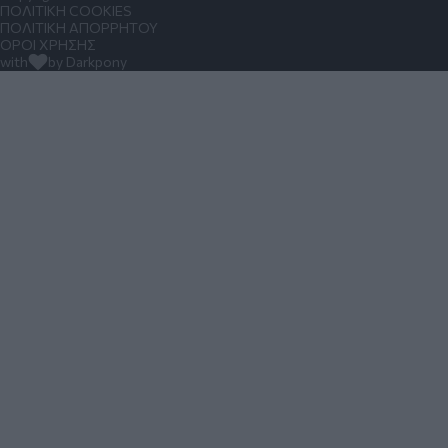
ΠΟΛΙΤΙΚΗ COOKIES
ΠΟΛΙΤΙΚΗ ΑΠΟΡΡΗΤΟΥ
ΟΡΟΙ ΧΡΗΣΗΣ
with
by Darkpony