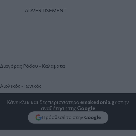
Διαγόρας Ρόδου - Καλαμάτα
Αιολικός - Ιωνικός
Κάνε κλικ και δες περισσότερο
emakedonia.gr
στην
αναζήτηση της
Google
Πρόσθεσέ το στην
Google