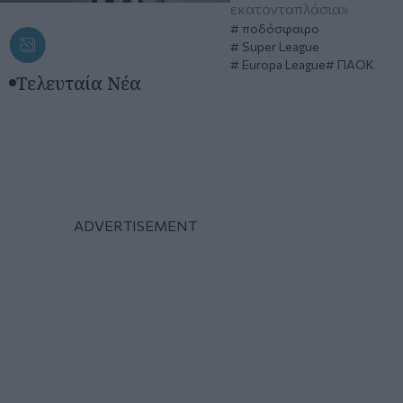
εκατονταπλάσια»
ποδόσφαιρο
Super League
Europa League
ΠΑΟΚ
Τελευταία Νέα