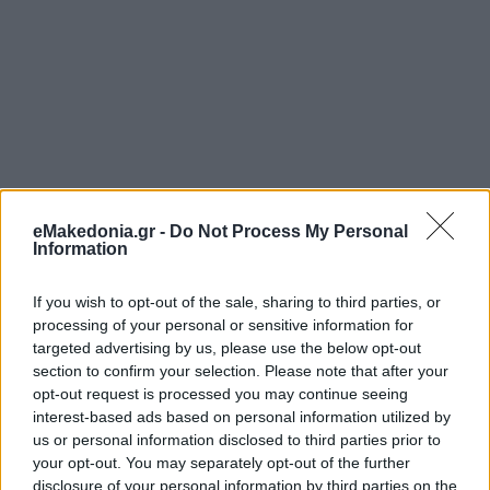
eMakedonia.gr -
Do Not Process My Personal
Information
If you wish to opt-out of the sale, sharing to third parties, or
processing of your personal or sensitive information for
targeted advertising by us, please use the below opt-out
section to confirm your selection. Please note that after your
opt-out request is processed you may continue seeing
interest-based ads based on personal information utilized by
us or personal information disclosed to third parties prior to
your opt-out. You may separately opt-out of the further
disclosure of your personal information by third parties on the