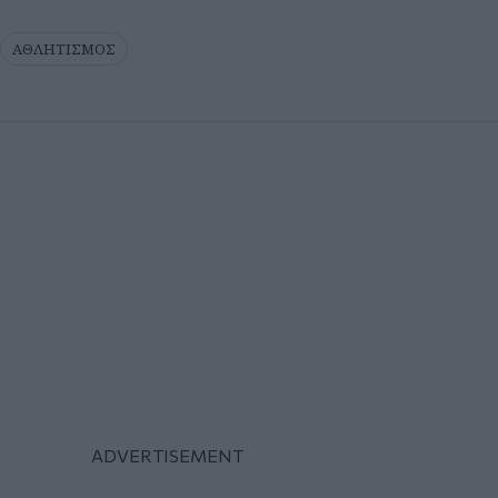
ΑΘΛΗΤΙΣΜΟΣ