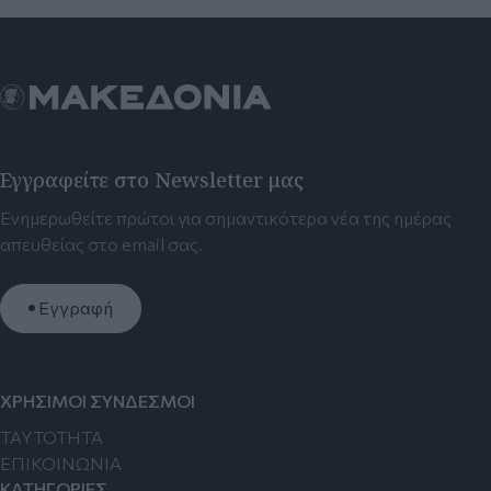
Εγγραφείτε στο Newsletter μας
Ενημερωθείτε πρώτοι για σημαντικότερα νέα της ημέρας
απευθείας στο email σας.
Εγγραφή
ΧΡΗΣΙΜΟΙ ΣΥΝΔΕΣΜΟΙ
TAYTOTHTA
ΕΠΙΚΟΙΝΩΝΙΑ
ΚΑΤΗΓΟΡΙΕΣ