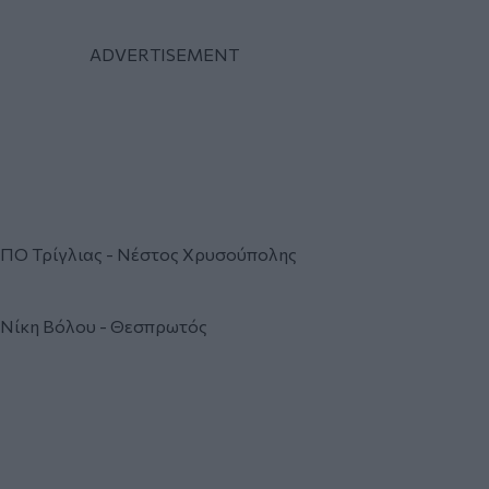
ΠΟ Τρίγλιας - Νέστος Χρυσούπολης
Νίκη Βόλου - Θεσπρωτός