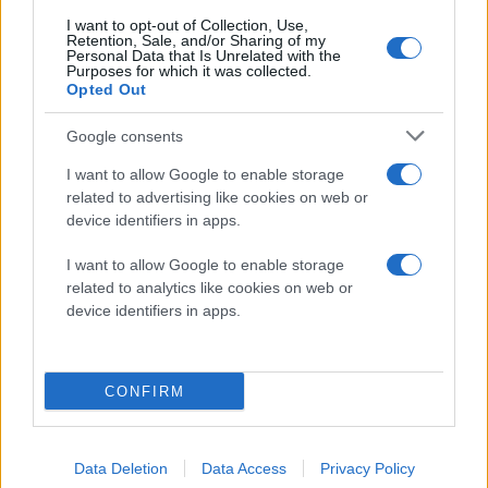
I want to opt-out of Collection, Use,
Retention, Sale, and/or Sharing of my
Personal Data that Is Unrelated with the
Purposes for which it was collected.
Opted Out
Google consents
I want to allow Google to enable storage
related to advertising like cookies on web or
device identifiers in apps.
I want to allow Google to enable storage
related to analytics like cookies on web or
device identifiers in apps.
CONFIRM
Data Deletion
Data Access
Privacy Policy