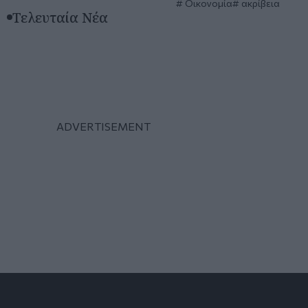
Οικονομία
ακρίβεια
Τελευταία Νέα