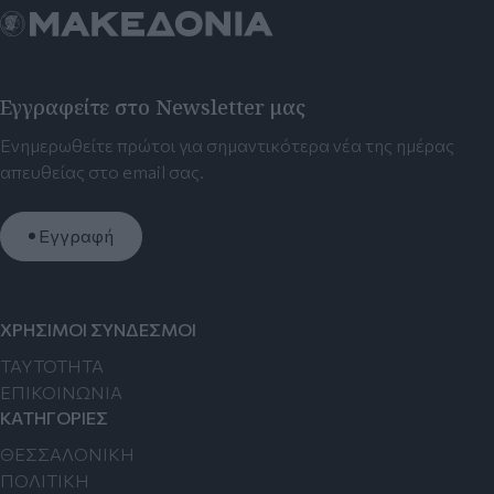
Εγγραφείτε στο Newsletter μας
Ενημερωθείτε πρώτοι για σημαντικότερα νέα της ημέρας
απευθείας στο email σας.
Εγγραφή
ΧΡΗΣΙΜΟΙ ΣΥΝΔΕΣΜΟΙ
TAYTOTHTA
ΕΠΙΚΟΙΝΩΝΙΑ
ΚΑΤΗΓΟΡΙΕΣ
ΘΕΣΣΑΛΟΝΙΚΗ
ΠΟΛΙΤΙΚΗ