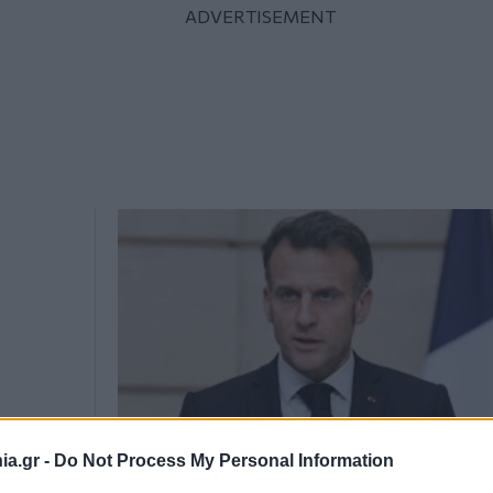
a.gr -
Do Not Process My Personal Information