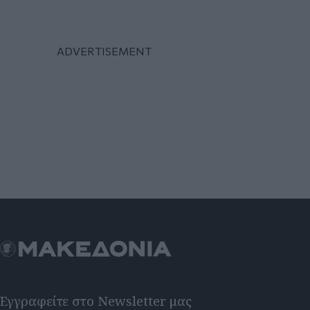
Εγγραφείτε στο Newsletter μας