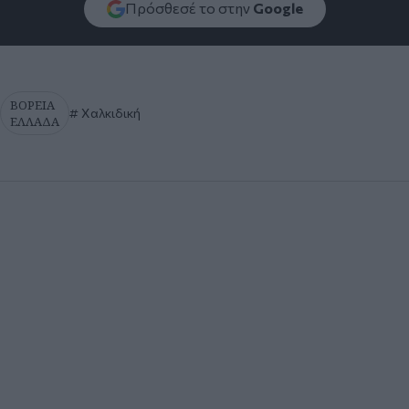
Πρόσθεσέ το στην
Google
ΒΟΡΕΙΑ
Χαλκιδική
ΕΛΛΑΔΑ