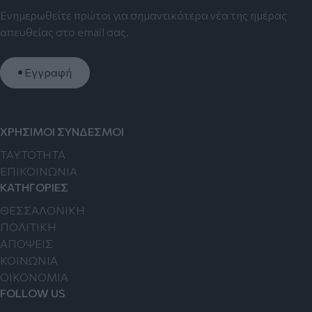
Ενημερωθείτε πρώτοι για σημαντικότερα νέα της ημέρας
απευθείας στο email σας.
Εγγραφή
ΧΡΗΣΙΜΟΙ ΣΥΝΔΕΣΜΟΙ
TAYTOTHTA
ΕΠΙΚΟΙΝΩΝΙΑ
ΚΑΤΗΓΟΡΙΕΣ
ΘΕΣΣΑΛΟΝΙΚΗ
ΠΟΛΙΤΙΚΗ
ΑΠΟΨΕΙΣ
ΚΟΙΝΩΝΙΑ
ΟΙΚΟΝΟΜΙΑ
FOLLOW US