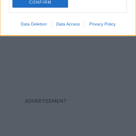
CONFIRM
Data Deletion
Data Access
Privacy Policy