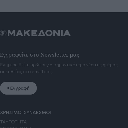
Εγγραφείτε στο Newsletter μας
Ενημερωθείτε πρώτοι για σημαντικότερα νέα της ημέρας
απευθείας στο email σας.
Εγγραφή
ΧΡΗΣΙΜΟΙ ΣΥΝΔΕΣΜΟΙ
TAYTOTHTA