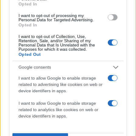
Opted In
I want to opt-out of processing my
Personal Data for Targeted Advertising.
Opted In
I want to opt-out of Collection, Use,
Retention, Sale, and/or Sharing of my
Personal Data that Is Unrelated with the
Purposes for which it was collected.
Opted Out
Google consents
I want to allow Google to enable storage
related to advertising like cookies on web or
device identifiers in apps.
I want to allow Google to enable storage
related to analytics like cookies on web or
device identifiers in apps.