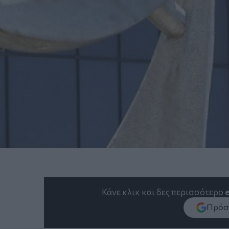
Κάνε κλικ και δες περισσότερο
Πρόσθ