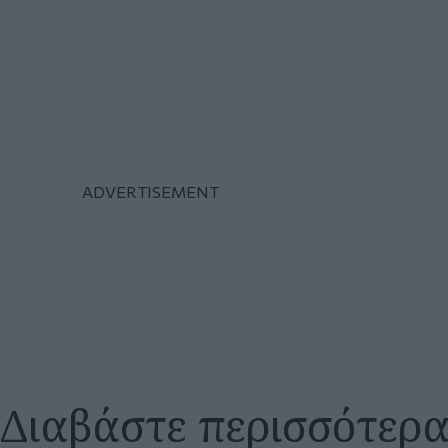
Διαβάστε περισσότερ