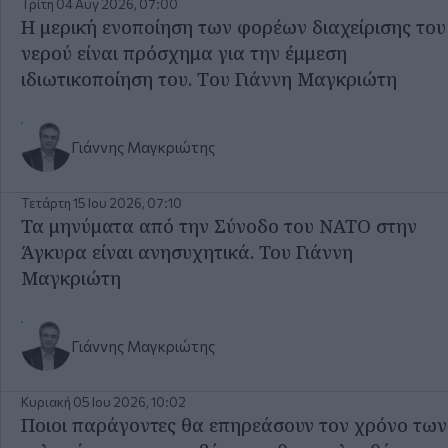
Τρίτη 04 Αυγ 2026, 07:00
Η μερική ενοποίηση των φορέων διαχείρισης του
νερού είναι πρόσχημα για την έμμεση
ιδιωτικοποίηση του. Tου Γιάννη Μαγκριώτη
Γιάννης Μαγκριώτης
Τετάρτη 15 Ιου 2026, 07:10
Τα μηνύματα από την Σύνοδο του ΝΑΤΟ στην
Άγκυρα είναι ανησυχητικά. Του Γιάννη
Μαγκριώτη
Γιάννης Μαγκριώτης
Κυριακή 05 Ιου 2026, 10:02
Ποιοι παράγοντες θα επηρεάσουν τον χρόνο των