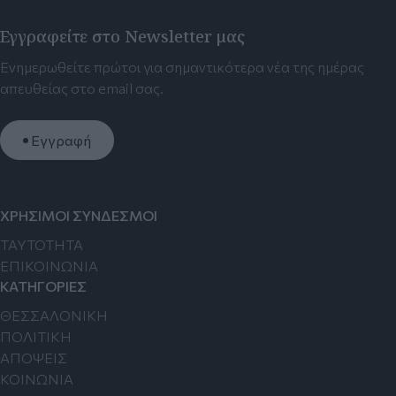
Εγγραφείτε στο Newsletter μας
Ενημερωθείτε πρώτοι για σημαντικότερα νέα της ημέρας
απευθείας στο email σας.
Εγγραφή
ΧΡΗΣΙΜΟΙ ΣΥΝΔΕΣΜΟΙ
TAYTOTHTA
ΕΠΙΚΟΙΝΩΝΙΑ
ΚΑΤΗΓΟΡΙΕΣ
ΘΕΣΣΑΛΟΝΙΚΗ
ΠΟΛΙΤΙΚΗ
ΑΠΟΨΕΙΣ
ΚΟΙΝΩΝΙΑ