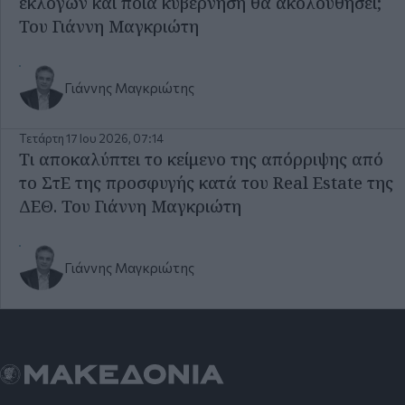
εκλογών και ποια κυβέρνηση θα ακολουθήσει;
Του Γιάννη Μαγκριώτη
Γιάννης Μαγκριώτης
Τετάρτη 17 Ιου 2026, 07:14
Τι αποκαλύπτει το κείμενο της απόρριψης από
το ΣτΕ της προσφυγής κατά του Real Estate της
ΔΕΘ. Του Γιάννη Μαγκριώτη
Γιάννης Μαγκριώτης