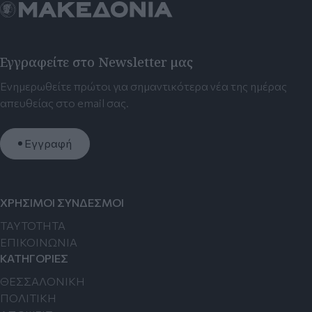
Εγγραφείτε στο Newsletter μας
Ενημερωθείτε πρώτοι για σημαντικότερα νέα της ημέρας
απευθείας στο email σας.
Εγγραφή
ΧΡΗΣΙΜΟΙ ΣΥΝΔΕΣΜΟΙ
TAYTOTHTA
ΕΠΙΚΟΙΝΩΝΙΑ
ΚΑΤΗΓΟΡΙΕΣ
ΘΕΣΣΑΛΟΝΙΚΗ
ΠΟΛΙΤΙΚΗ