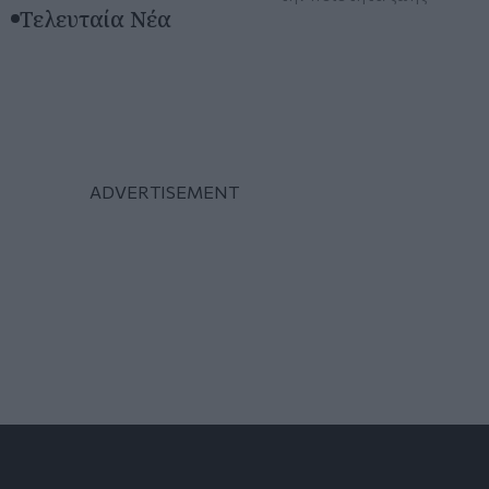
Τελευταία Νέα