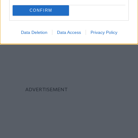
CONFIRM
Data Deletion
Data Access
Privacy Policy