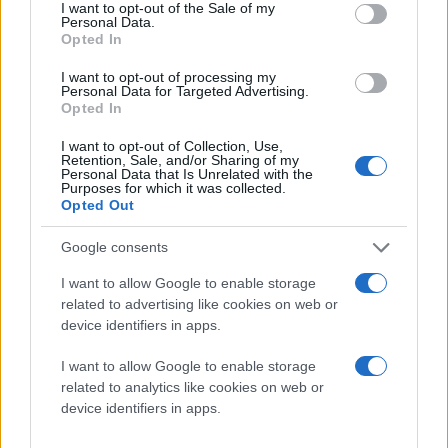
consent section.
I want to opt-out of the Sale of my
Personal Data.
Opted In
I want to opt-out of processing my
Personal Data for Targeted Advertising.
Opted In
I want to opt-out of Collection, Use,
Retention, Sale, and/or Sharing of my
Personal Data that Is Unrelated with the
Purposes for which it was collected.
Opted Out
Google consents
I want to allow Google to enable storage
related to advertising like cookies on web or
device identifiers in apps.
I want to allow Google to enable storage
related to analytics like cookies on web or
device identifiers in apps.