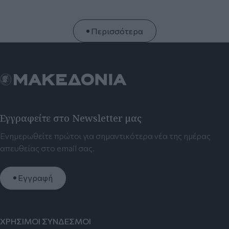
Περισσότερα
Εγγραφείτε στο Newsletter μας
Ενημερωθείτε πρώτοι για σημαντικότερα νέα της ημέρας
απευθείας στο email σας.
Εγγραφή
ΧΡΗΣΙΜΟΙ ΣΥΝΔΕΣΜΟΙ