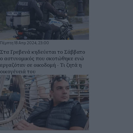
Πέμπτη 18 Απρ 2024, 23:00
Στα Γρεβενά κηδεύεται το Σάββατο
ο αστυνομικός που σκοτώθηκε ενώ
εργαζόταν σε οικοδομή - Τι ζητά η
οικογένειά του