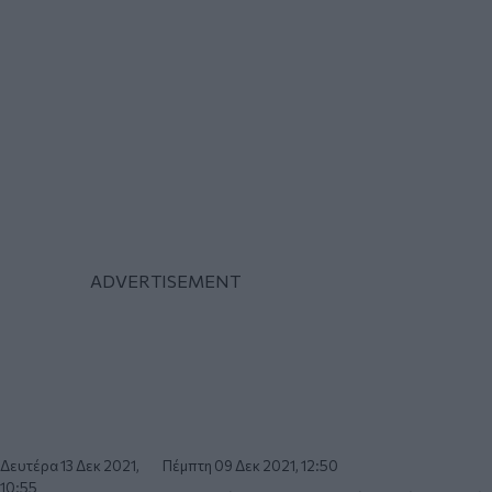
Δευτέρα 13 Δεκ 2021,
Πέμπτη 09 Δεκ 2021, 12:50
10:55