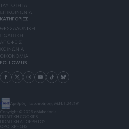
TAYTOTHTA
ΕΠΙΚΟΙΝΩΝΙΑ
ΚΑΤΗΓΟΡΙΕΣ
ΘΕΣΣΑΛΟΝΙΚΗ
ΠΟΛΙΤΙΚΗ
ΑΠΟΨΕΙΣ
ΚΟΙΝΩΝΙΑ
ΟΙΚΟΝΟΜΙΑ
FOLLOW US
Αριθμός Πιστοποίησης Μ.Η.Τ.242191
Copyright © 2026 eMakedonia
ΠΟΛΙΤΙΚΗ COOKIES
ΠΟΛΙΤΙΚΗ ΑΠΟΡΡΗΤΟΥ
ΟΡΟΙ ΧΡΗΣΗΣ