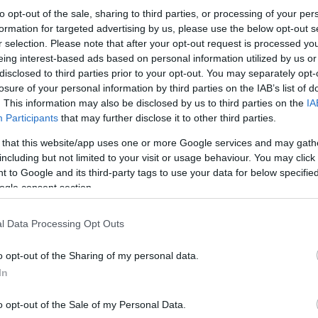
to opt-out of the sale, sharing to third parties, or processing of your per
formation for targeted advertising by us, please use the below opt-out s
r selection. Please note that after your opt-out request is processed y
eing interest-based ads based on personal information utilized by us or
disclosed to third parties prior to your opt-out. You may separately opt-
losure of your personal information by third parties on the IAB’s list of
. This information may also be disclosed by us to third parties on the
IA
Participants
that may further disclose it to other third parties.
 that this website/app uses one or more Google services and may gath
including but not limited to your visit or usage behaviour. You may click 
 to Google and its third-party tags to use your data for below specifi
ogle consent section.
l Data Processing Opt Outs
o opt-out of the Sharing of my personal data.
In
o opt-out of the Sale of my Personal Data.