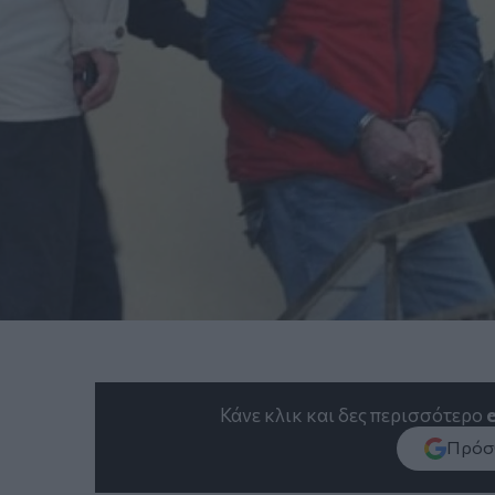
Κάνε κλικ και δες περισσότερο
Πρόσθ