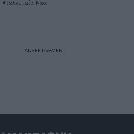
Τελευταία Νέα