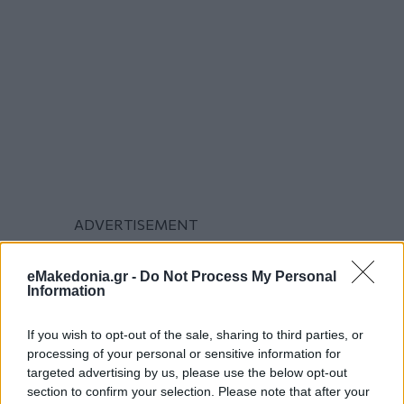
eMakedonia.gr -
Do Not Process My Personal
Information
If you wish to opt-out of the sale, sharing to third parties, or
processing of your personal or sensitive information for
targeted advertising by us, please use the below opt-out
section to confirm your selection. Please note that after your