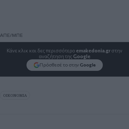
ΑΠΕ/ΜΠΕ
Κάνε κλικ και δες περισσότερο
emakedonia.gr
στην
αναζήτηση της
Google
Πρόσθεσέ το στην
Google
ΟΙΚΟΝΟΜΙΑ