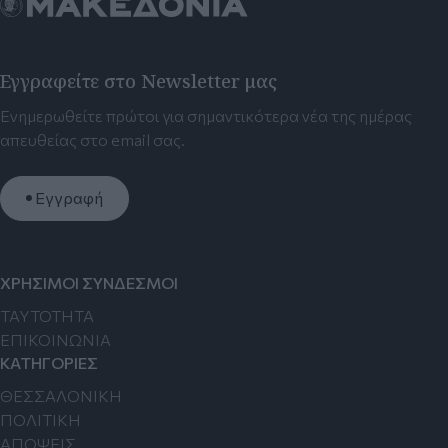
Εγγραφείτε στο Newsletter μας
Ενημερωθείτε πρώτοι για σημαντικότερα νέα της ημέρας
απευθείας στο email σας.
Εγγραφή
ΧΡΗΣΙΜΟΙ ΣΥΝΔΕΣΜΟΙ
TAYTOTHTA
ΕΠΙΚΟΙΝΩΝΙΑ
ΚΑΤΗΓΟΡΙΕΣ
ΘΕΣΣΑΛΟΝΙΚΗ
ΠΟΛΙΤΙΚΗ
ΑΠΟΨΕΙΣ