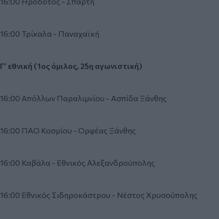
16:00 Ηρόδοτος - Σπάρτη
16:00 Τρίκαλα - Παναχαϊκή
Γ’ εθνική (1ος όμιλος, 25η αγωνιστική)
16:00 Απόλλων Παραλιμνίου - Ασπίδα Ξάνθης
16:00 ΠΑΟ Κοσμίου - Ορφέας Ξάνθης
16:00 Καβάλα - Εθνικός Αλεξανδρούπολης
16:00 Εθνικός Σιδηροκάστρου - Νέστος Χρυσούπολης