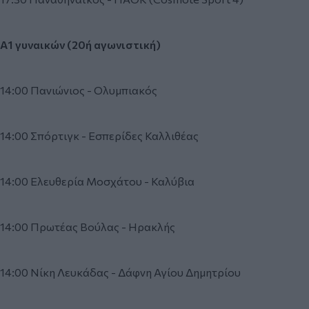
Α1 γυναικών (20ή αγωνιστική)
14:00 Πανιώνιος - Ολυμπιακός
14:00 Σπόρτιγκ - Εσπερίδες Καλλιθέας
14:00 Ελευθερία Μοσχάτου - Καλύβια
14:00 Πρωτέας Βούλας - Ηρακλής
14:00 Νίκη Λευκάδας - Δάφνη Αγίου Δημητρίου