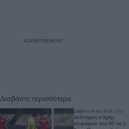
Διαβάστε περισσότερα
Σάββατο 08 Αυγ 2026, 21:53
Ανέτοιμος ο Άρης,
ισοφάρισε στο 90' σε 2-