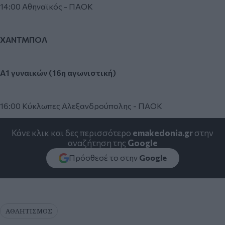
14:00 Αθηναϊκός - ΠΑΟΚ
ΧΑΝΤΜΠΟΛ
Α1 γυναικών (16η αγωνιστική)
16:00 Κύκλωπες Αλεξανδρούπολης - ΠΑΟΚ
Κάνε κλικ και δες περισσότερο
emakedonia.gr
στην
αναζήτηση της
Google
Πρόσθεσέ το στην
Google
ΑΘΛΗΤΙΣΜΟΣ