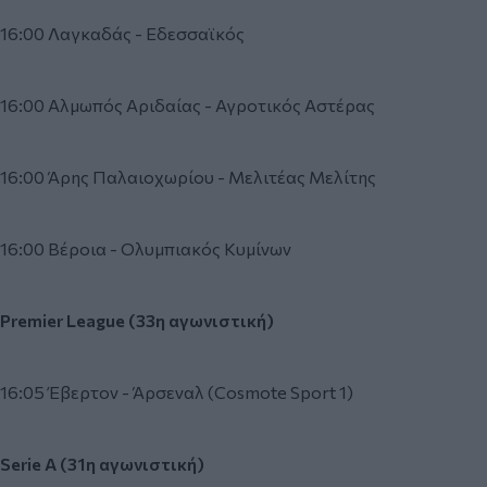
16:00 Λαγκαδάς - Εδεσσαϊκός
16:00 Αλμωπός Αριδαίας - Αγροτικός Αστέρας
16:00 Άρης Παλαιοχωρίου - Μελιτέας Μελίτης
16:00 Βέροια - Ολυμπιακός Κυμίνων
Premier
League (33η αγωνιστική)
16:05 Έβερτον - Άρσεναλ (Cosmote Sport 1)
Serie
A (31η
αγωνιστική)