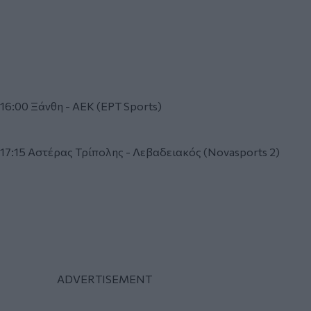
16:00 Ξάνθη - ΑΕΚ (ΕΡΤ Sports)
17:15 Αστέρας Τρίπολης - Λεβαδειακός (Novasports 2)