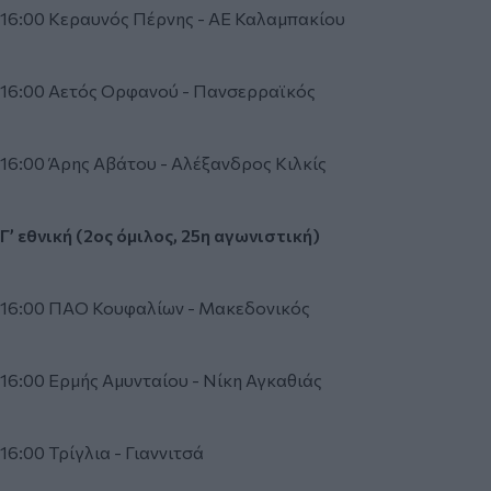
16:00 Κεραυνός Πέρνης - ΑΕ Καλαμπακίου
16:00 Αετός Ορφανού - Πανσερραϊκός
16:00 Άρης Αβάτου - Αλέξανδρος Κιλκίς
Γ’ εθνική (2ος όμιλος, 25η αγωνιστική)
16:00 ΠΑΟ Κουφαλίων - Μακεδονικός
16:00 Ερμής Αμυνταίου - Νίκη Αγκαθιάς
16:00 Τρίγλια - Γιαννιτσά