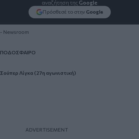
αναζήτηση της
Google
Πρόσθεσέ το στην
Google
- Newsroom
ΠΟΔΟΣΦΑΙΡΟ
Σούπερ Λίγκα (27η αγωνιστική)