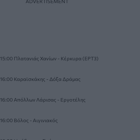
15:00 Πλατανιάς Χανίων - Κέρκυρα (ΕΡΤ3)
16:00 Καραϊσκάκης - Δόξα Δράμας
16:00 Απόλλων Λάρισας - Εργοτέλης
16:00 Βόλος - Αιγινιακός