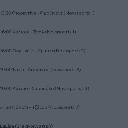
13:30 Φιορεντίνα - Φροζινόνε (Novasports 1)
16:00 Κάλιαρι - Σπαλ (Novasports 1)
16:00 Ουντινέζε - Έμπολι (Novasports 3)
19:00 Ίντερ - Αταλάντα (Novasports 3)
19:00 Λάτσιο - Σασουόλο (Novasports 24)
21:30 Νάπολι - Τζένοα (Novasports 2)
LaLiga
(31η αγωνιστική)