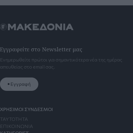
Εγγραφείτε στο Newsletter μας
Ενημερωθείτε πρώτοι για σημαντικότερα νέα της ημέρας
απευθείας στο email σας.
Εγγραφή
ΧΡΗΣΙΜΟΙ ΣΥΝΔΕΣΜΟΙ
TAYTOTHTA
ΕΠΙΚΟΙΝΩΝΙΑ
ΚΑΤΗΓΟΡΙΕΣ