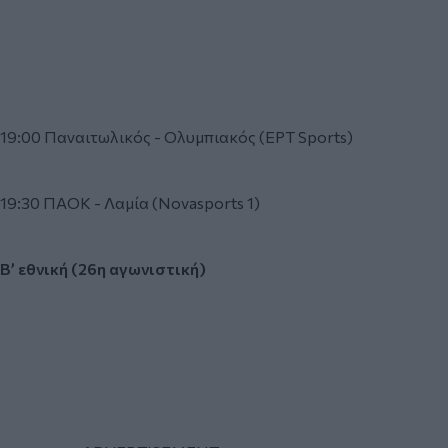
19:00 Παναιτωλικός - Ολυμπιακός (ΕΡΤ Sports)
19:30 ΠΑΟΚ - Λαμία (Novasports 1)
Β’ εθνική (26η αγωνιστική)