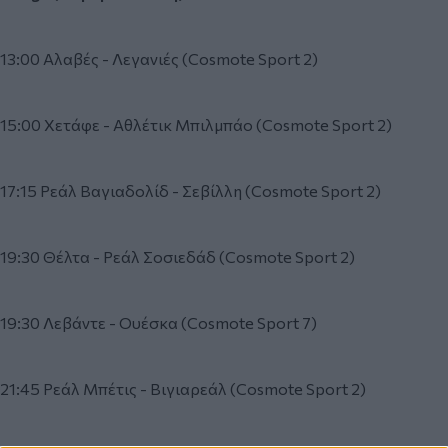
13:00 Αλαβές - Λεγανιές (Cosmote Sport 2)
15:00 Χετάφε - Αθλέτικ Μπιλμπάο (Cosmote Sport 2)
17:15 Ρεάλ Βαγιαδολίδ - Σεβίλλη (Cosmote Sport 2)
19:30 Θέλτα - Ρεάλ Σοσιεδάδ (Cosmote Sport 2)
19:30 Λεβάντε - Ουέσκα (Cosmote Sport 7)
21:45 Ρεάλ Μπέτις - Βιγιαρεάλ (Cosmote Sport 2)