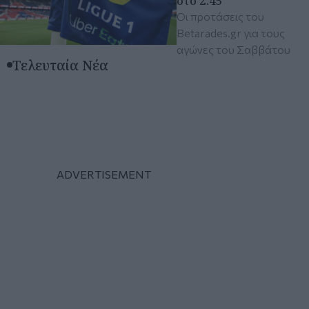
στο 2.45
Οι προτάσεις του
Betarades.gr για τους
αγώνες του Σαββάτου
Τελευταία Νέα