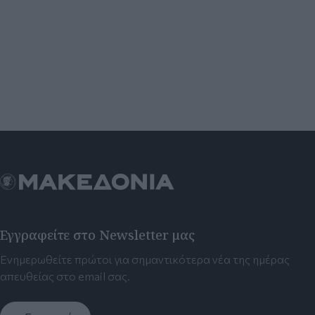
Εγγραφείτε στο Newsletter μας
Ενημερωθείτε πρώτοι για σημαντικότερα νέα της ημέρας
απευθείας στο email σας.