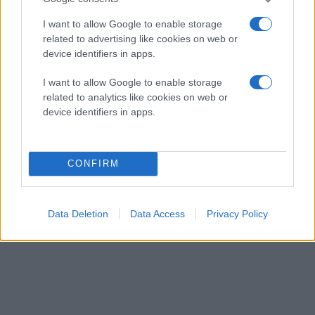
I want to allow Google to enable storage
related to advertising like cookies on web or
device identifiers in apps.
I want to allow Google to enable storage
related to analytics like cookies on web or
device identifiers in apps.
CONFIRM
Data Deletion
Data Access
Privacy Policy