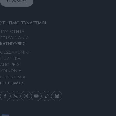
Εγγραφή
ΧΡΗΣΙΜΟΙ ΣΥΝΔΕΣΜΟΙ
TAYTOTHTA
ΕΠΙΚΟΙΝΩΝΙΑ
ΚΑΤΗΓΟΡΙΕΣ
ΘΕΣΣΑΛΟΝΙΚΗ
ΠΟΛΙΤΙΚΗ
ΑΠΟΨΕΙΣ
ΚΟΙΝΩΝΙΑ
ΟΙΚΟΝΟΜΙΑ
FOLLOW US