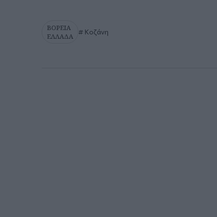
ΒΟΡΕΙΑ
Κοζάνη
ΕΛΛΑΔΑ