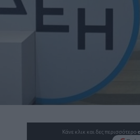
Κάνε κλικ και δες περισσότερο